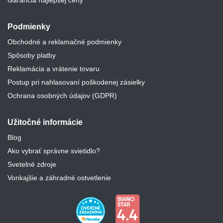
Podmienky
Obchodné a reklamačné podmienky
Spôsoby platby
Reklamácia a vrátenie tovaru
Postup pri nahlasovaní poškodenej zásielky
Ochrana osobných údajov (GDPR)
Užitočné informácie
Blog
Ako vybrať správne svietidlo?
Svetelné zdroje
Vonkajšie a záhradné ostvetlenie