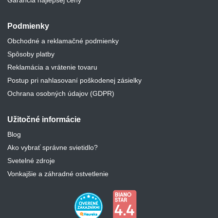
Podmienky
Obchodné a reklamačné podmienky
Spôsoby platby
Reklamácia a vrátenie tovaru
Postup pri nahlasovaní poškodenej zásielky
Ochrana osobných údajov (GDPR)
Užitočné informácie
Blog
Ako vybrať správne svietidlo?
Svetelné zdroje
Vonkajšie a záhradné ostvetlenie