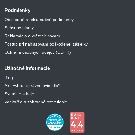
Podmienky
Obchodné a reklamačné podmienky
Spôsoby platby
Reklamácia a vrátenie tovaru
Postup pri nahlasovaní poškodenej zásielky
Ochrana osobných údajov (GDPR)
Užitočné informácie
Blog
Ako vybrať správne svietidlo?
Svetelné zdroje
Vonkajšie a záhradné ostvetlenie