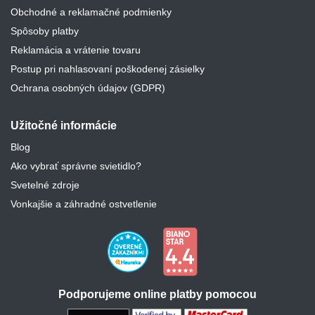
Obchodné a reklamačné podmienky
Spôsoby platby
Reklamácia a vrátenie tovaru
Postup pri nahlasovaní poškodenej zásielky
Ochrana osobných údajov (GDPR)
Užitočné informácie
Blog
Ako vybrať správne svietidlo?
Svetelné zdroje
Vonkajšie a záhradné ostvetlenie
Podporujeme online platby pomocou