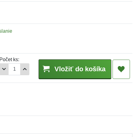
slanie
Počet ks:
Vložiť do košíka