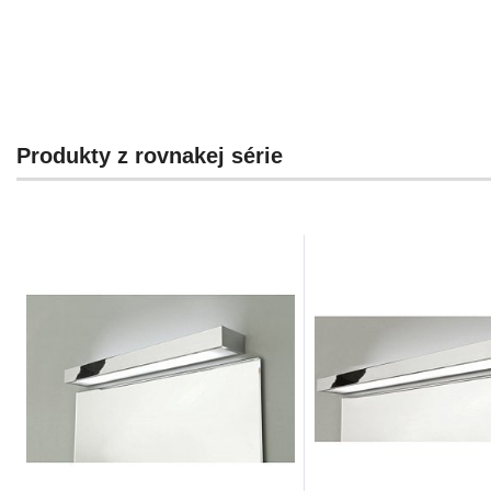
Produkty z rovnakej série