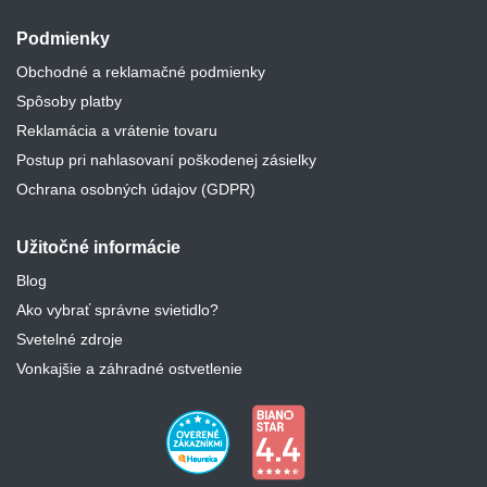
Podmienky
Obchodné a reklamačné podmienky
Spôsoby platby
Reklamácia a vrátenie tovaru
Postup pri nahlasovaní poškodenej zásielky
Ochrana osobných údajov (GDPR)
Užitočné informácie
Blog
Ako vybrať správne svietidlo?
Svetelné zdroje
Vonkajšie a záhradné ostvetlenie