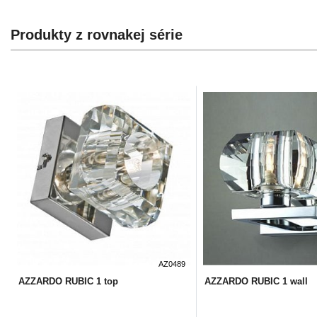
Produkty z rovnakej série
AZ0489
AZZARDO RUBIC 1 top
AZZARDO RUBIC 1 wall