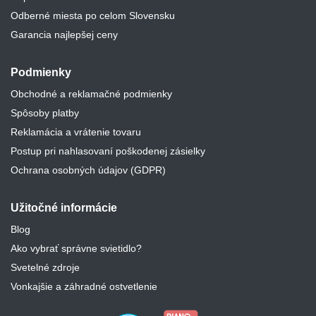
Odberné miesta po celom Slovensku
Garancia najlepšej ceny
Podmienky
Obchodné a reklamačné podmienky
Spôsoby platby
Reklamácia a vrátenie tovaru
Postup pri nahlasovaní poškodenej zásielky
Ochrana osobných údajov (GDPR)
Užitočné informácie
Blog
Ako vybrať správne svietidlo?
Svetelné zdroje
Vonkajšie a záhradné ostvetlenie