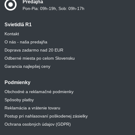
Predajňa
Pon-Pia: 09h-19h, Sob: 09h-17h
Svietidlá R1
Kontakt
O nás - naša predajňa
Doprava zadarmo nad 20 EUR
Odberné miesta po celom Slovensku
Garancia najlepšej ceny
Podmienky
Obchodné a reklamačné podmienky
Spôsoby platby
Reklamácia a vrátenie tovaru
Postup pri nahlasovaní poškodenej zásielky
Ochrana osobných údajov (GDPR)