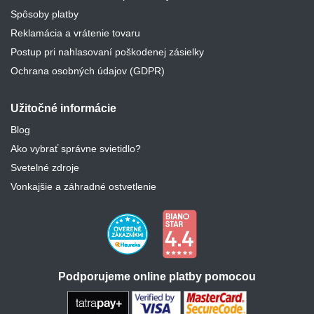
Spôsoby platby
Reklamácia a vrátenie tovaru
Postup pri nahlasovaní poškodenej zásielky
Ochrana osobných údajov (GDPR)
Užitočné informácie
Blog
Ako vybrať správne svietidlo?
Svetelné zdroje
Vonkajšie a záhradné ostvetlenie
Podporujeme online platby pomocou