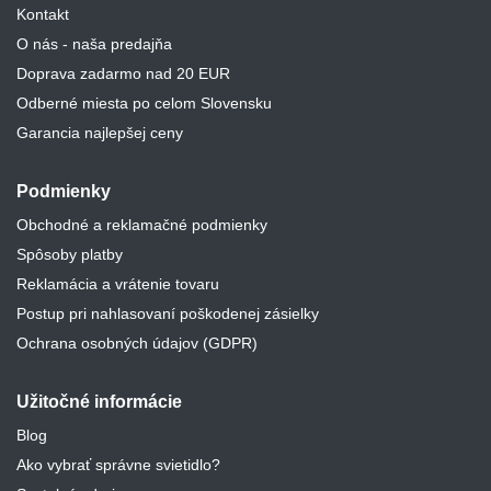
Kontakt
O nás - naša predajňa
Doprava zadarmo nad 20 EUR
Odberné miesta po celom Slovensku
Garancia najlepšej ceny
Podmienky
Obchodné a reklamačné podmienky
Spôsoby platby
Reklamácia a vrátenie tovaru
Postup pri nahlasovaní poškodenej zásielky
Ochrana osobných údajov (GDPR)
Užitočné informácie
Blog
Ako vybrať správne svietidlo?