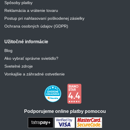
Spôsoby platby
Reklamácia a vrátenie tovaru
Postup pri nahlasovaní poškodenej zásielky
Ochrana osobných údajov (GDPR)
Užitočné informácie
Blog
Ako vybrať správne svietidlo?
Svetelné zdroje
Vonkajšie a záhradné ostvetlenie
Podporujeme online platby pomocou