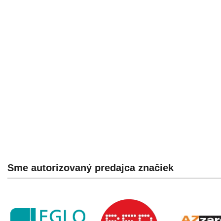
Sme autorizovaný predajca značiek