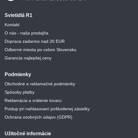
Svietidlá R1
Kontakt
O nás - naša predajňa
Doprava zadarmo nad 20 EUR
Odberné miesta po celom Slovensku
Garancia najlepšej ceny
Podmienky
Obchodné a reklamačné podmienky
Spôsoby platby
Reklamácia a vrátenie tovaru
Postup pri nahlasovaní poškodenej zásielky
Ochrana osobných údajov (GDPR)
Užitočné informácie