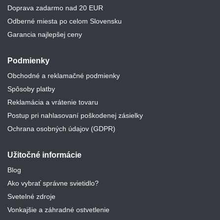
Doprava zadarmo nad 20 EUR
Odberné miesta po celom Slovensku
Garancia najlepšej ceny
Podmienky
Obchodné a reklamačné podmienky
Spôsoby platby
Reklamácia a vrátenie tovaru
Postup pri nahlasovaní poškodenej zásielky
Ochrana osobných údajov (GDPR)
Užitočné informácie
Blog
Ako vybrať správne svietidlo?
Svetelné zdroje
Vonkajšie a záhradné ostvetlenie