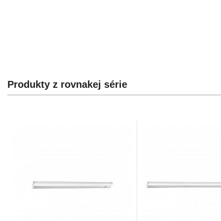
Produkty z rovnakej série