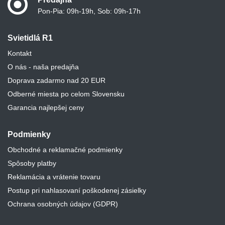
Pon-Pia: 09h-19h, Sob: 09h-17h
Svietidlá R1
Kontakt
O nás - naša predajňa
Doprava zadarmo nad 20 EUR
Odberné miesta po celom Slovensku
Garancia najlepšej ceny
Podmienky
Obchodné a reklamačné podmienky
Spôsoby platby
Reklamácia a vrátenie tovaru
Postup pri nahlasovaní poškodenej zásielky
Ochrana osobných údajov (GDPR)