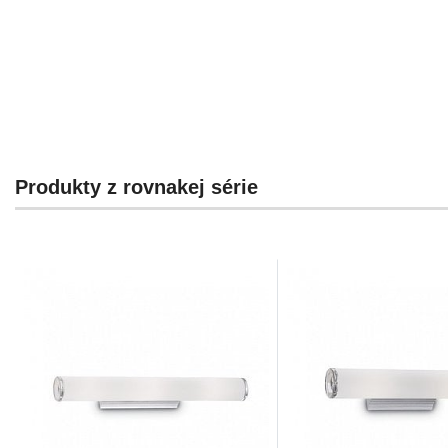
Produkty z rovnakej série