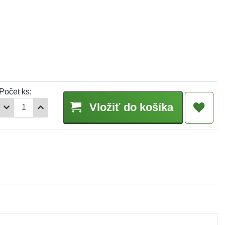
Počet ks:
Vložiť do košíka