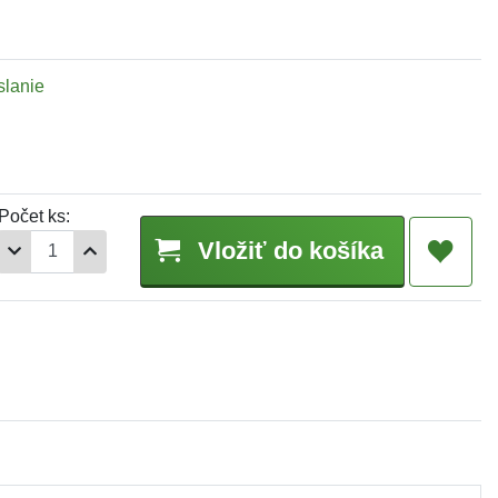
slanie
Počet ks:
Vložiť do košíka