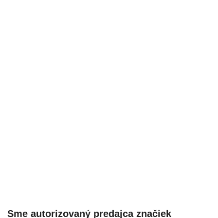
Sme autorizovaný predajca značiek