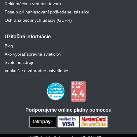
Reklamácia a vrátenie tovaru
Postup pri nahlasovaní poškodenej zásielky
Ochrana osobných údajov (GDPR)
Užitočné informácie
Blog
Ako vybrať správne svietidlo?
Svetelné zdroje
Vonkajšie a záhradné ostvetlenie
Podporujeme online platby pomocou