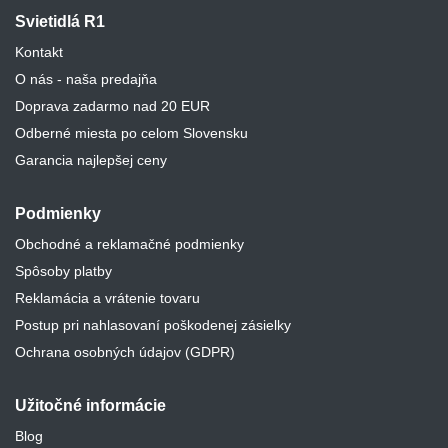
Svietidlá R1
Kontakt
O nás - naša predajňa
Doprava zadarmo nad 20 EUR
Odberné miesta po celom Slovensku
Garancia najlepšej ceny
Podmienky
Obchodné a reklamačné podmienky
Spôsoby platby
Reklamácia a vrátenie tovaru
Postup pri nahlasovaní poškodenej zásielky
Ochrana osobných údajov (GDPR)
Užitočné informácie
Blog