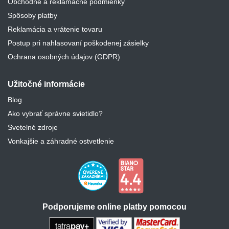
Obchodné a reklamačné podmienky
Spôsoby platby
Reklamácia a vrátenie tovaru
Postup pri nahlasovaní poškodenej zásielky
Ochrana osobných údajov (GDPR)
Užitočné informácie
Blog
Ako vybrať správne svietidlo?
Svetelné zdroje
Vonkajšie a záhradné ostvetlenie
Podporujeme online platby pomocou