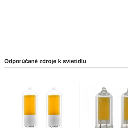
Odporúčané zdroje k svietidlu