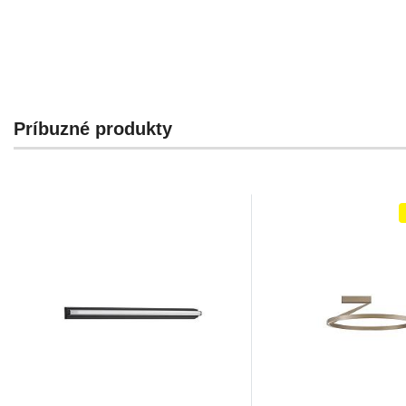
Príbuzné produkty