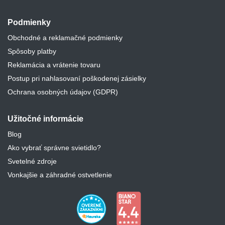
Podmienky
Obchodné a reklamačné podmienky
Spôsoby platby
Reklamácia a vrátenie tovaru
Postup pri nahlasovaní poškodenej zásielky
Ochrana osobných údajov (GDPR)
Užitočné informácie
Blog
Ako vybrať správne svietidlo?
Svetelné zdroje
Vonkajšie a záhradné ostvetlenie