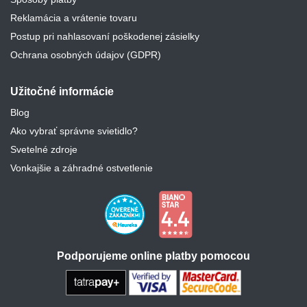
Reklamácia a vrátenie tovaru
Postup pri nahlasovaní poškodenej zásielky
Ochrana osobných údajov (GDPR)
Užitočné informácie
Blog
Ako vybrať správne svietidlo?
Svetelné zdroje
Vonkajšie a záhradné ostvetlenie
Podporujeme online platby pomocou