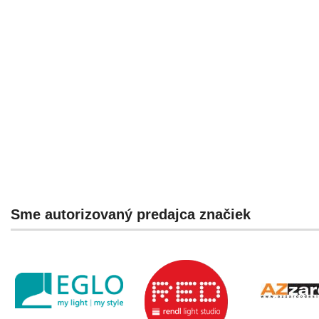
Sme autorizovaný predajca značiek