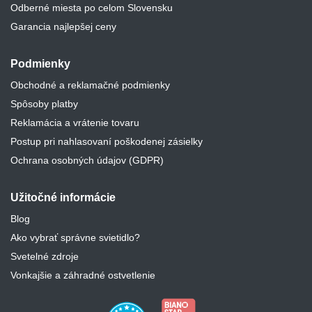
Odberné miesta po celom Slovensku
Garancia najlepšej ceny
Podmienky
Obchodné a reklamačné podmienky
Spôsoby platby
Reklamácia a vrátenie tovaru
Postup pri nahlasovaní poškodenej zásielky
Ochrana osobných údajov (GDPR)
Užitočné informácie
Blog
Ako vybrať správne svietidlo?
Svetelné zdroje
Vonkajšie a záhradné ostvetlenie