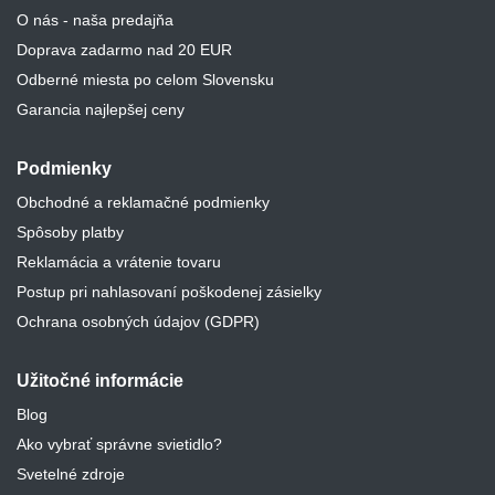
O nás - naša predajňa
Doprava zadarmo nad 20 EUR
Odberné miesta po celom Slovensku
Garancia najlepšej ceny
Podmienky
Obchodné a reklamačné podmienky
Spôsoby platby
Reklamácia a vrátenie tovaru
Postup pri nahlasovaní poškodenej zásielky
Ochrana osobných údajov (GDPR)
Užitočné informácie
Blog
Ako vybrať správne svietidlo?
Svetelné zdroje