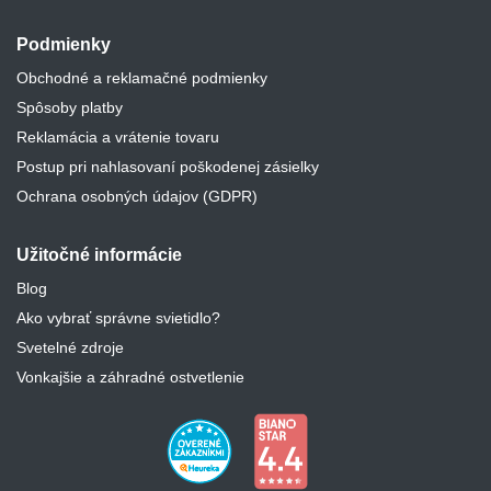
Podmienky
Obchodné a reklamačné podmienky
Spôsoby platby
Reklamácia a vrátenie tovaru
Postup pri nahlasovaní poškodenej zásielky
Ochrana osobných údajov (GDPR)
Užitočné informácie
Blog
Ako vybrať správne svietidlo?
Svetelné zdroje
Vonkajšie a záhradné ostvetlenie