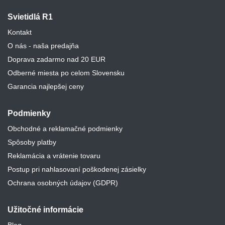
Svietidlá R1
Kontakt
O nás - naša predajňa
Doprava zadarmo nad 20 EUR
Odberné miesta po celom Slovensku
Garancia najlepšej ceny
Podmienky
Obchodné a reklamačné podmienky
Spôsoby platby
Reklamácia a vrátenie tovaru
Postup pri nahlasovaní poškodenej zásielky
Ochrana osobných údajov (GDPR)
Užitočné informácie
Blog