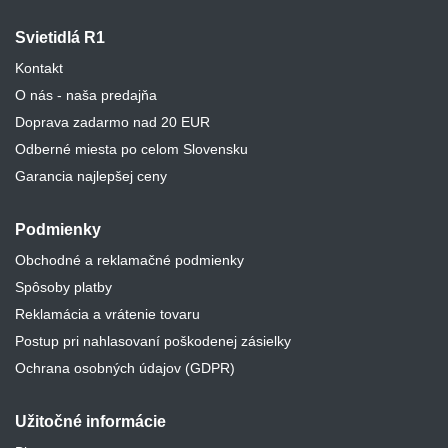
Svietidlá R1
Kontakt
O nás - naša predajňa
Doprava zadarmo nad 20 EUR
Odberné miesta po celom Slovensku
Garancia najlepšej ceny
Podmienky
Obchodné a reklamačné podmienky
Spôsoby platby
Reklamácia a vrátenie tovaru
Postup pri nahlasovaní poškodenej zásielky
Ochrana osobných údajov (GDPR)
Užitočné informácie