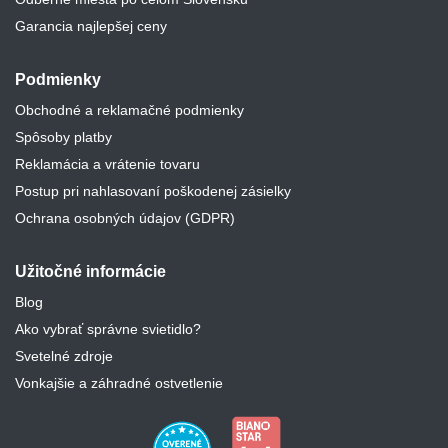
Garancia najlepšej ceny
Podmienky
Obchodné a reklamačné podmienky
Spôsoby platby
Reklamácia a vrátenie tovaru
Postup pri nahlasovaní poškodenej zásielky
Ochrana osobných údajov (GDPR)
Užitočné informácie
Blog
Ako vybrať správne svietidlo?
Svetelné zdroje
Vonkajšie a záhradné ostvetlenie