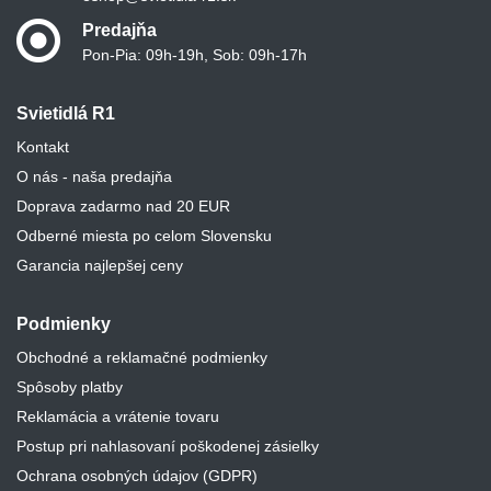
Predajňa
Pon-Pia: 09h-19h, Sob: 09h-17h
Svietidlá R1
Kontakt
O nás - naša predajňa
Doprava zadarmo nad 20 EUR
Odberné miesta po celom Slovensku
Garancia najlepšej ceny
Podmienky
Obchodné a reklamačné podmienky
Spôsoby platby
Reklamácia a vrátenie tovaru
Postup pri nahlasovaní poškodenej zásielky
Ochrana osobných údajov (GDPR)