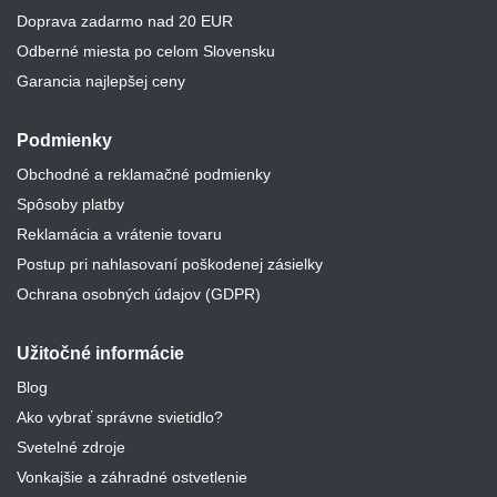
Doprava zadarmo nad 20 EUR
Odberné miesta po celom Slovensku
Garancia najlepšej ceny
Podmienky
Obchodné a reklamačné podmienky
Spôsoby platby
Reklamácia a vrátenie tovaru
Postup pri nahlasovaní poškodenej zásielky
Ochrana osobných údajov (GDPR)
Užitočné informácie
Blog
Ako vybrať správne svietidlo?
Svetelné zdroje
Vonkajšie a záhradné ostvetlenie