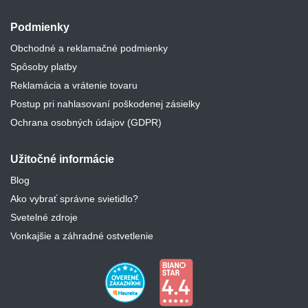
Podmienky
Obchodné a reklamačné podmienky
Spôsoby platby
Reklamácia a vrátenie tovaru
Postup pri nahlasovaní poškodenej zásielky
Ochrana osobných údajov (GDPR)
Užitočné informácie
Blog
Ako vybrať správne svietidlo?
Svetelné zdroje
Vonkajšie a záhradné ostvetlenie