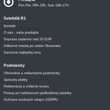
Pon-Pia: 09h-19h, Sob: 09h-17h
Svietidlá R1
Kontakt
O nás - naša predajňa
Doprava zadarmo nad 20 EUR
Odberné miesta po celom Slovensku
Garancia najlepšej ceny
Podmienky
Obchodné a reklamačné podmienky
Spôsoby platby
Reklamácia a vrátenie tovaru
Postup pri nahlasovaní poškodenej zásielky
Ochrana osobných údajov (GDPR)