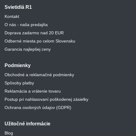
Svietidlá R1
Kontakt
O nás - naša predajňa
Doprava zadarmo nad 20 EUR
Odberné miesta po celom Slovensku
Garancia najlepšej ceny
Podmienky
Obchodné a reklamačné podmienky
Spôsoby platby
Reklamácia a vrátenie tovaru
Postup pri nahlasovaní poškodenej zásielky
Ochrana osobných údajov (GDPR)
Užitočné informácie
Blog