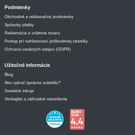
Podmienky
Obchodné a reklamačné podmienky
Spôsoby platby
Reklamácia a vrátenie tovaru
Postup pri nahlasovaní poškodenej zásielky
Ochrana osobných údajov (GDPR)
Užitočné informácie
Blog
Ako vybrať správne svietidlo?
Svetelné zdroje
Vonkajšie a záhradné ostvetlenie