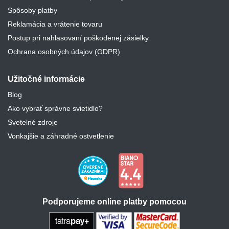
Spôsoby platby
Reklamácia a vrátenie tovaru
Postup pri nahlasovaní poškodenej zásielky
Ochrana osobných údajov (GDPR)
Užitočné informácie
Blog
Ako vybrať správne svietidlo?
Svetelné zdroje
Vonkajšie a záhradné ostvetlenie
Podporujeme online platby pomocou