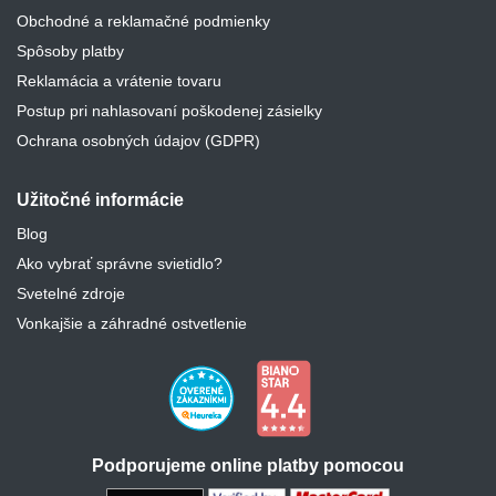
Obchodné a reklamačné podmienky
Spôsoby platby
Reklamácia a vrátenie tovaru
Postup pri nahlasovaní poškodenej zásielky
Ochrana osobných údajov (GDPR)
Užitočné informácie
Blog
Ako vybrať správne svietidlo?
Svetelné zdroje
Vonkajšie a záhradné ostvetlenie
Podporujeme online platby pomocou