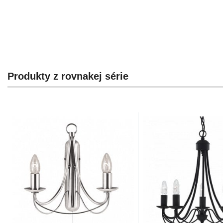
Produkty z rovnakej série