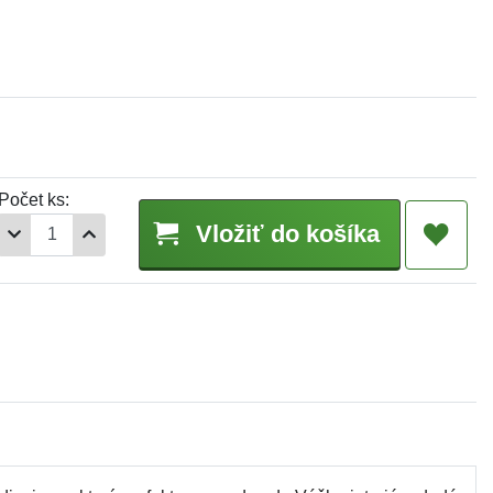
Počet ks:
Vložiť do košíka