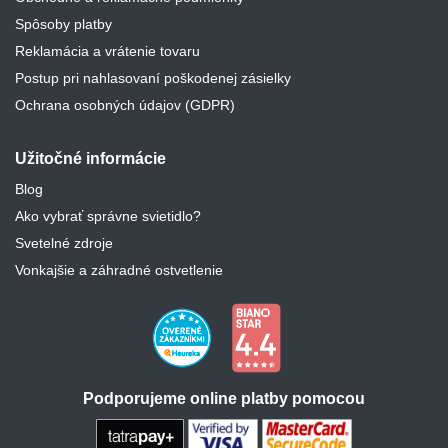
Spôsoby platby
Reklamácia a vrátenie tovaru
Postup pri nahlasovaní poškodenej zásielky
Ochrana osobných údajov (GDPR)
Užitočné informácie
Blog
Ako vybrať správne svietidlo?
Svetelné zdroje
Vonkajšie a záhradné ostvetlenie
Podporujeme online platby pomocou