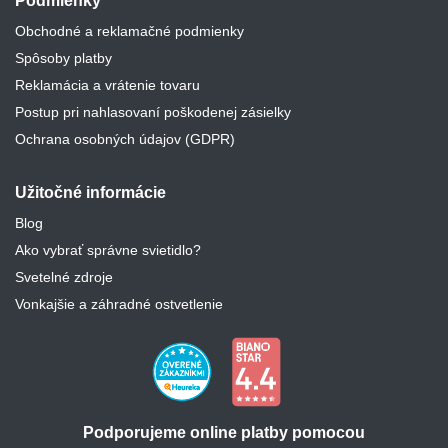
Podmienky
Obchodné a reklamačné podmienky
Spôsoby platby
Reklamácia a vrátenie tovaru
Postup pri nahlasovaní poškodenej zásielky
Ochrana osobných údajov (GDPR)
Užitočné informácie
Blog
Ako vybrať správne svietidlo?
Svetelné zdroje
Vonkajšie a záhradné ostvetlenie
Podporujeme online platby pomocou