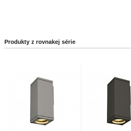
Produkty z rovnakej série