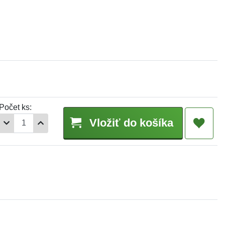
Počet ks:
Vložiť do košíka