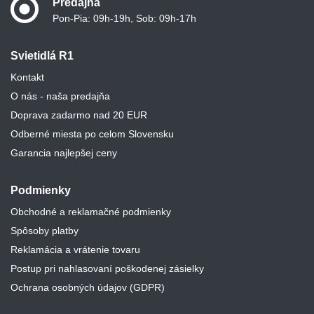
Predajňa
Pon-Pia: 09h-19h, Sob: 09h-17h
Svietidlá R1
Kontakt
O nás - naša predajňa
Doprava zadarmo nad 20 EUR
Odberné miesta po celom Slovensku
Garancia najlepšej ceny
Podmienky
Obchodné a reklamačné podmienky
Spôsoby platby
Reklamácia a vrátenie tovaru
Postup pri nahlasovaní poškodenej zásielky
Ochrana osobných údajov (GDPR)