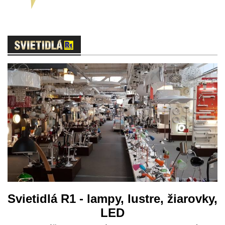
Svietidlá R1 - lampy, lustre, žiarovky,
LED