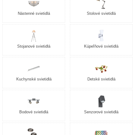
Nástenné svietidlá
Stolové svietidlá
Stojanové svietidlá
Kúpeľňové svietidlá
Kuchynské svietidlá
Detské svietidlá
Bodové svietidlá
Senzorové svietidlá