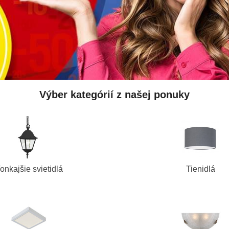
Výber kategórií z našej ponuky
onkajšie svietidlá
Tienidlá