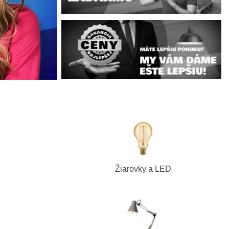
Žiarovky a LED