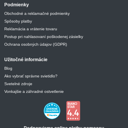
Podmienky
Obchodné a reklamačné podmienky
Spôsoby platby
Reklamácia a vrátenie tovaru
Postup pri nahlasovaní poškodenej zásielky
Ochrana osobných údajov (GDPR)
Užitočné informácie
Blog
Ako vybrať správne svietidlo?
Svetelné zdroje
Vonkajšie a záhradné ostvetlenie