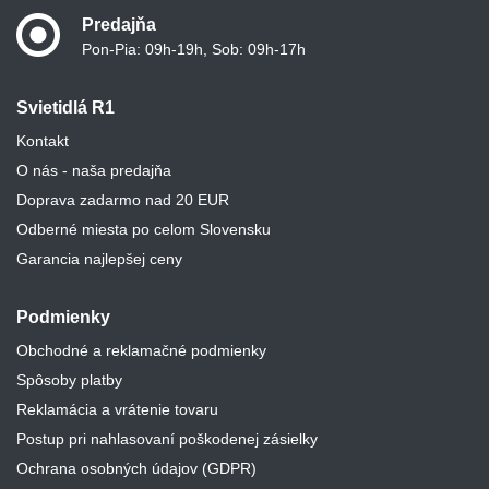
Predajňa
Pon-Pia: 09h-19h, Sob: 09h-17h
Svietidlá R1
Kontakt
O nás - naša predajňa
Doprava zadarmo nad 20 EUR
Odberné miesta po celom Slovensku
Garancia najlepšej ceny
Podmienky
Obchodné a reklamačné podmienky
Spôsoby platby
Reklamácia a vrátenie tovaru
Postup pri nahlasovaní poškodenej zásielky
Ochrana osobných údajov (GDPR)