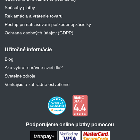
Spôsoby platby
Reklamácia a vrátenie tovaru
Postup pri nahlasovaní poškodenej zásielky
Ochrana osobných údajov (GDPR)
Užitočné informácie
Blog
Ako vybrať správne svietidlo?
Svetelné zdroje
Vonkajšie a záhradné ostvetlenie
Podporujeme online platby pomocou